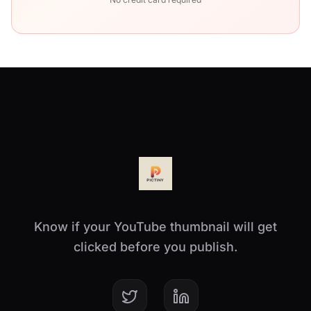
Know if your YouTube thumbnail will get
clicked before you publish.