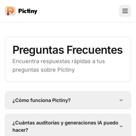
Pictiny
Preguntas Frecuentes
Encuentra respuestas rápidas a tus
preguntas sobre Pictiny
¿Cómo funciona Pictiny?
¿Cuántas auditorías y generaciones IA puedo
hacer?