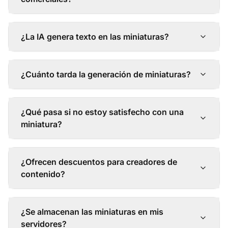
¿La IA genera texto en las miniaturas?
¿Cuánto tarda la generación de miniaturas?
¿Qué pasa si no estoy satisfecho con una
miniatura?
¿Ofrecen descuentos para creadores de
contenido?
¿Se almacenan las miniaturas en mis
servidores?