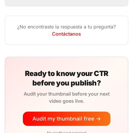
¿No encontraste la respuesta a tu pregunta?
Contáctanos
Ready to know your CTR
before you publish?
Audit your thumbnail before your next
video goes live.
Audit my thumbnail free →
No credit card required