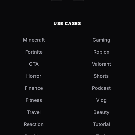
USE CASES
Minecraft
Gaming
Fortnite
Roblox
GTA
Valorant
Horror
Shorts
Finance
Podcast
Fitness
Vlog
Travel
Beauty
Reaction
Tutorial