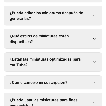
¿Puedo editar las miniaturas después de
generarlas?
¿Qué estilos de miniaturas están
disponibles?
¿Están las miniaturas optimizadas para
YouTube?
¿Cómo cancelo mi suscripción?
¿Puedo usar las miniaturas para fines
comerciales?