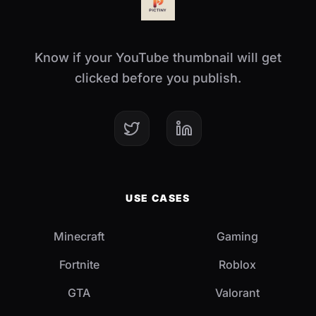
Know if your YouTube thumbnail will get
clicked before you publish.
USE CASES
Minecraft
Gaming
Fortnite
Roblox
GTA
Valorant