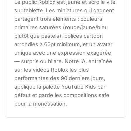
Le public Roblox est jeune et scrolle vite
sur tablette. Les miniatures qui gagnent
partagent trois éléments : couleurs
primaires saturées (rouge/jaune/bleu
plutôt que pastels), polices cartoon
arrondies à 60pt minimum, et un avatar
unique avec une expression exagérée
— surpris ou hilare. Notre IA, entraînée
sur les vidéos Roblox les plus
performantes des 90 derniers jours,
applique la palette YouTube Kids par
défaut et garde les compositions safe
pour la monétisation.