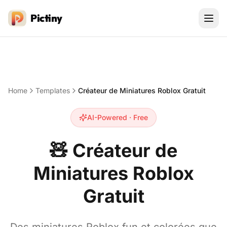
Pictiny
Home
Templates
Créateur de Miniatures Roblox Gratuit
AI-Powered · Free
🧸
Créateur de
Miniatures Roblox
Gratuit