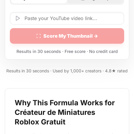
Score My Thumbnail →
Results in 30 seconds · Free score · No credit card
Results in 30 seconds · Used by 1,000+ creators · 4.8★ rated
Why This Formula Works for
Créateur de Miniatures
Roblox Gratuit