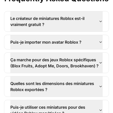
Le créateur de miniatures Roblox est-il
vraiment gratuit ?
Puis-je importer mon avatar Roblox ?
Ça marche pour des jeux Roblox spécifiques
(Blox Fruits, Adopt Me, Doors, Brookhaven) ?
Quelles sont les dimensions des miniatures
Roblox exportées ?
Puis-je utiliser ces miniatures pour des