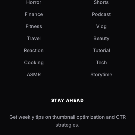
Horror
Shorts
Finance
Podcast
Fitness
Vlog
Travel
Beauty
Reaction
Tutorial
Cooking
Tech
ASMR
Storytime
STAY AHEAD
Get weekly tips on thumbnail optimization and CTR
strategies.