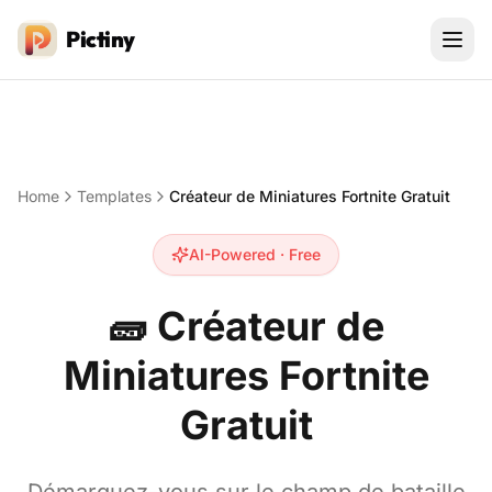
Pictiny
Home
Templates
Créateur de Miniatures Fortnite Gratuit
AI-Powered · Free
🧱
Créateur de
Miniatures Fortnite
Gratuit