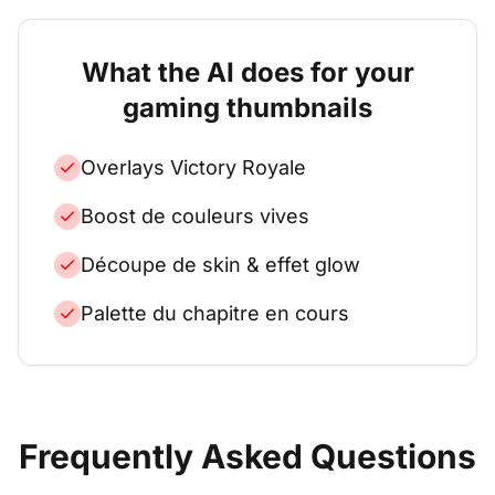
What the AI does for your
gaming
thumbnails
Overlays Victory Royale
Boost de couleurs vives
Découpe de skin & effet glow
Palette du chapitre en cours
Frequently Asked Questions