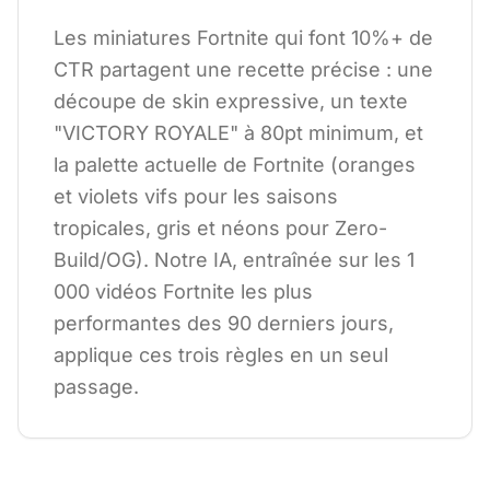
Les miniatures Fortnite qui font 10%+ de
CTR partagent une recette précise : une
découpe de skin expressive, un texte
"VICTORY ROYALE" à 80pt minimum, et
la palette actuelle de Fortnite (oranges
et violets vifs pour les saisons
tropicales, gris et néons pour Zero-
Build/OG). Notre IA, entraînée sur les 1
000 vidéos Fortnite les plus
performantes des 90 derniers jours,
applique ces trois règles en un seul
passage.