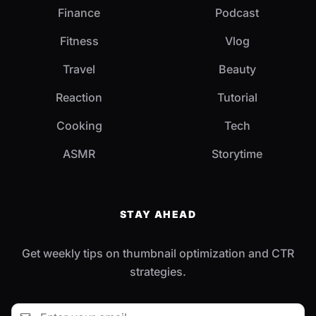
Finance
Podcast
Fitness
Vlog
Travel
Beauty
Reaction
Tutorial
Cooking
Tech
ASMR
Storytime
STAY AHEAD
Get weekly tips on thumbnail optimization and CTR
strategies.