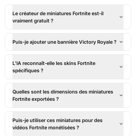
Le créateur de miniatures Fortnite est-il
vraiment gratuit ?
Puis-je ajouter une bannière Victory Royale ?
L'IA reconnaît-elle les skins Fortnite
spécifiques ?
Quelles sont les dimensions des miniatures
Fortnite exportées ?
Puis-je utiliser ces miniatures pour des
vidéos Fortnite monétisées ?