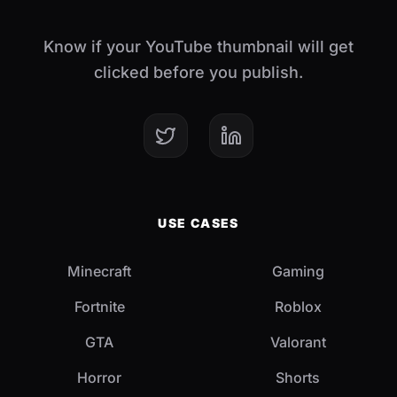
Know if your YouTube thumbnail will get
clicked before you publish.
USE CASES
Minecraft
Gaming
Fortnite
Roblox
GTA
Valorant
Horror
Shorts