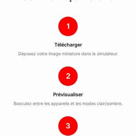
1
Télécharger
Déposez votre image miniature dans le simulateur.
2
Prévisualiser
Basculez entre les appareils et les modes clair/sombre.
3