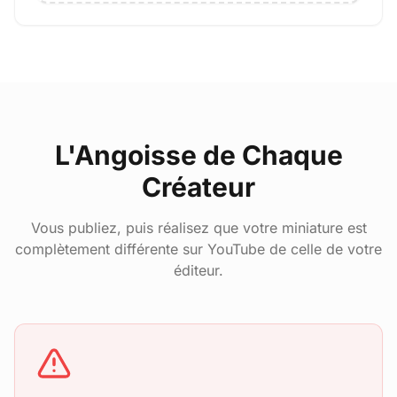
L'Angoisse de Chaque
Créateur
Vous publiez, puis réalisez que votre miniature est
complètement différente sur YouTube de celle de votre
éditeur.