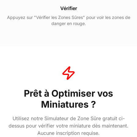
Vérifier
Appuyez sur "Vérifier les Zones Sûres" pour voir les zones de
danger en rouge.
Prêt à Optimiser vos
Miniatures ?
Utilisez notre Simulateur de Zone Sûre gratuit ci-
dessus pour vérifier votre miniature dès maintenant.
Aucune inscription requise.