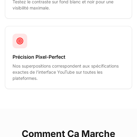
Testez le contraste sur fond blanc et noir pour une
visibilité maximale.
Précision Pixel-Perfect
Nos superpositions correspondent aux spécifications
exactes de l'interface YouTube sur toutes les
plateformes.
Comment Ça Marche