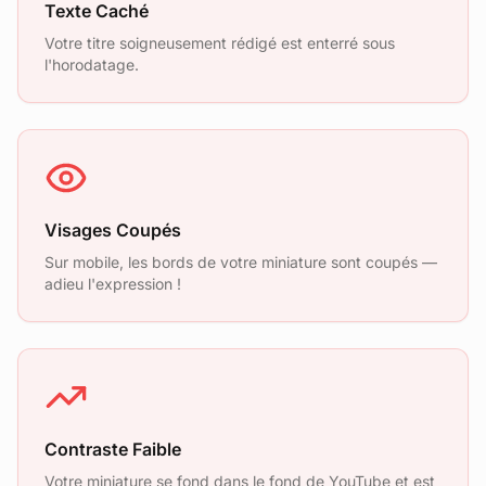
Texte Caché
Votre titre soigneusement rédigé est enterré sous
l'horodatage.
Visages Coupés
Sur mobile, les bords de votre miniature sont coupés —
adieu l'expression !
Contraste Faible
Votre miniature se fond dans le fond de YouTube et est