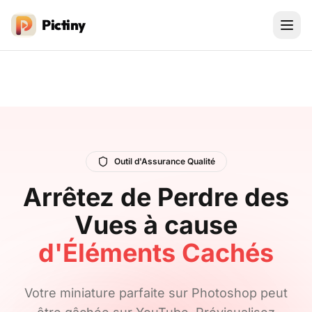
Pictiny
Outil d'Assurance Qualité
Arrêtez de Perdre des
Vues à cause
d'Éléments Cachés
Votre miniature parfaite sur Photoshop peut