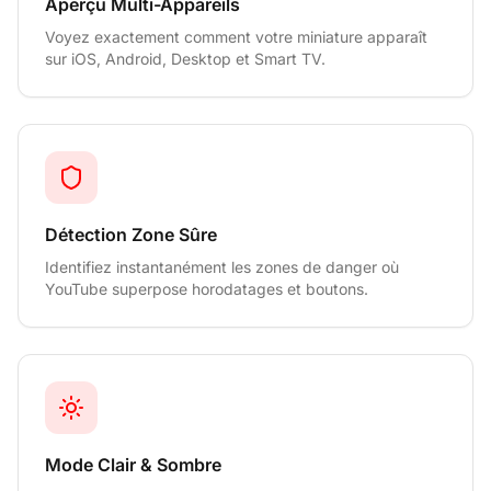
Aperçu Multi-Appareils
Voyez exactement comment votre miniature apparaît
sur iOS, Android, Desktop et Smart TV.
Détection Zone Sûre
Identifiez instantanément les zones de danger où
YouTube superpose horodatages et boutons.
Mode Clair & Sombre