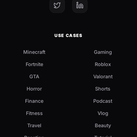
USE CASES
Minecraft
Gaming
Fortnite
Roblox
GTA
Valorant
Horror
Shorts
Finance
Podcast
Fitness
Vlog
Travel
Beauty