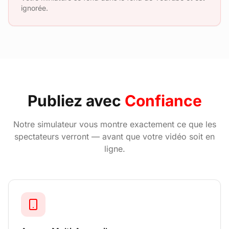
ignorée.
Publiez avec
Confiance
Notre simulateur vous montre exactement ce que les
spectateurs verront — avant que votre vidéo soit en
ligne.