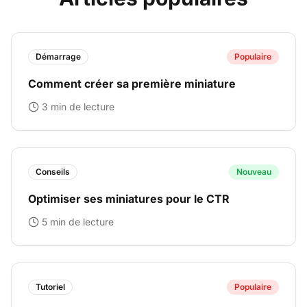
Démarrage
Populaire
Comment créer sa première miniature
3 min
de lecture
Conseils
Nouveau
Optimiser ses miniatures pour le CTR
5 min
de lecture
Tutoriel
Populaire