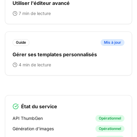
Utiliser l'éditeur avancé
7 min
de lecture
Guide
Mis à jour
Gérer ses templates personnalisés
4 min
de lecture
État du service
API ThumbGen
Opérationnel
Génération d'images
Opérationnel