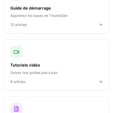
Guide de démarrage
Apprenez les bases de ThumbGen
12
articles
Tutoriels vidéo
Suivez nos guides pas à pas
8
articles