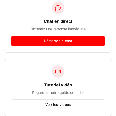
Chat en direct
Obtenez une réponse immédiate
Démarrer le chat
Tutoriel vidéo
Regardez notre guide complet
Voir les vidéos