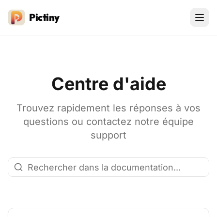
Pictiny
Centre d'aide
Trouvez rapidement les réponses à vos
questions ou contactez notre équipe
support