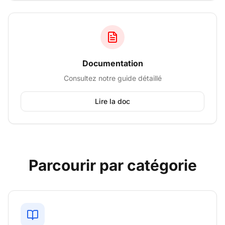
Documentation
Consultez notre guide détaillé
Lire la doc
Parcourir par catégorie