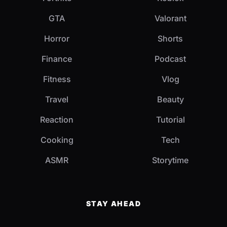
GTA
Valorant
Horror
Shorts
Finance
Podcast
Fitness
Vlog
Travel
Beauty
Reaction
Tutorial
Cooking
Tech
ASMR
Storytime
STAY AHEAD