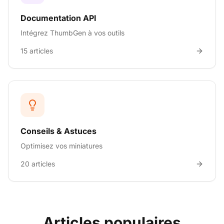
Documentation API
Intégrez ThumbGen à vos outils
15
articles
Conseils & Astuces
Optimisez vos miniatures
20
articles
Articles populaires